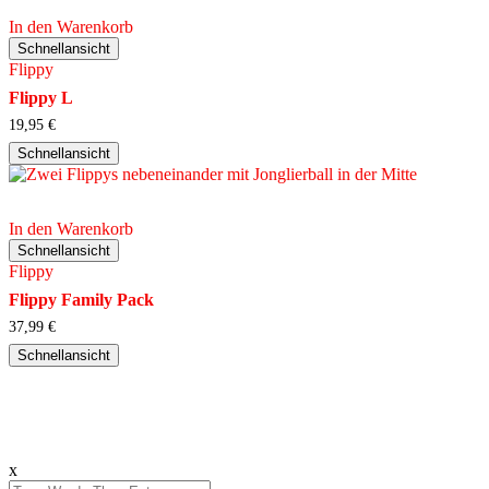
In den Warenkorb
Schnellansicht
Flippy
Flippy L
19,95
€
Schnellansicht
In den Warenkorb
Schnellansicht
Flippy
Flippy Family Pack
37,99
€
Schnellansicht
x