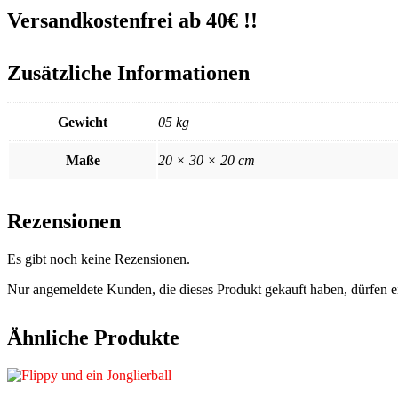
Versandkostenfrei ab 40€ !!
Zusätzliche Informationen
Gewicht
05 kg
Maße
20 × 30 × 20 cm
Rezensionen
Es gibt noch keine Rezensionen.
Nur angemeldete Kunden, die dieses Produkt gekauft haben, dürfen 
Ähnliche Produkte