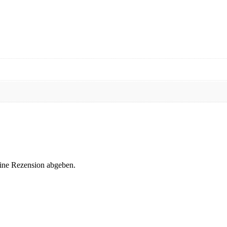
eine Rezension abgeben.