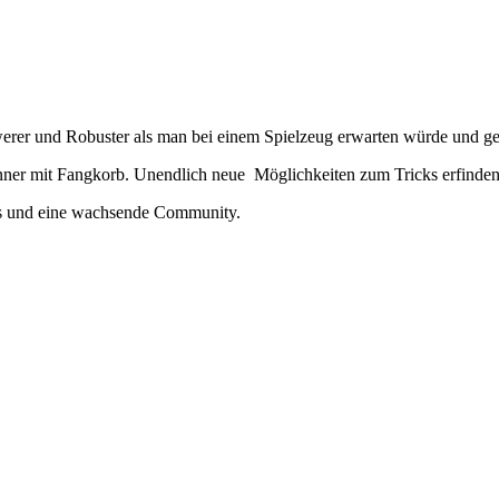
chwerer und Robuster als man bei einem Spielzeug erwarten würde und 
nner mit Fangkorb. Unendlich neue Möglichkeiten zum Tricks erfinden
es und eine wachsende Community.