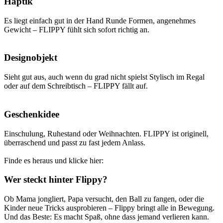
Haptik
Es liegt einfach gut in der Hand Runde Formen, angenehmes
Gewicht – FLIPPY fühlt sich sofort richtig an.
Designobjekt
Sieht gut aus, auch wenn du grad nicht spielst Stylisch im Regal
oder auf dem Schreibtisch – FLIPPY fällt auf.
Geschenkidee
Einschulung, Ruhestand oder Weihnachten. FLIPPY ist originell,
überraschend und passt zu fast jedem Anlass.
Finde es heraus und klicke hier:
Wer steckt hinter Flippy?
Ob Mama jongliert, Papa versucht, den Ball zu fangen, oder die
Kinder neue Tricks ausprobieren – Flippy bringt alle in Bewegung.
Und das Beste: Es macht Spaß, ohne dass jemand verlieren kann.