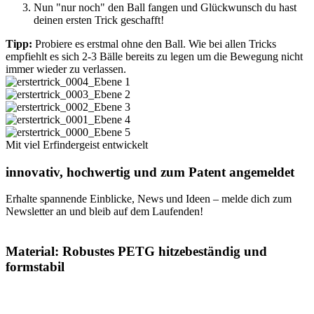
Nun "nur noch" den Ball fangen und Glückwunsch du hast
deinen ersten Trick geschafft!
Tipp:
Probiere es erstmal ohne den Ball. Wie bei allen Tricks
empfiehlt es sich 2-3 Bälle bereits zu legen um die Bewegung nicht
immer wieder zu verlassen.
Mit viel Erfindergeist entwickelt
innovativ, hochwertig und zum Patent angemeldet
Erhalte spannende Einblicke, News und Ideen – melde dich zum
Newsletter an und bleib auf dem Laufenden!
Material: Robustes PETG hitzebeständig und
formstabil