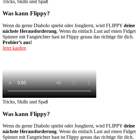
Tricks, Skills und Spaß
Was kann Flippy?
Wenn du gerne Diabolo spielst oder Jonglierst, wird FLIPPY
deine
nächste Herausforderung
. Wenn du einfach Lust auf einen Fidget
Spinner mit Fangtrichter hast ist Flippy genau das richtige für dich.
Probier’s aus!
Jetzt kaufen
Tricks, Skills und Spaß
Was kann Flippy?
Wenn du gerne Diabolo spielst oder Jonglierst, wird FLIPPY
deine
nächste Herausforderung
. Wenn du einfach Lust auf einen Fidget
Spinner mit Fangtrichter hast ist Flippy genau das richtige für dich.