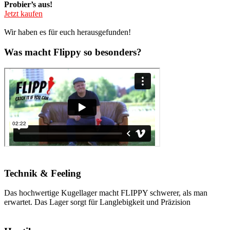
Probier’s aus!
Jetzt kaufen
Wir haben es für euch herausgefunden!
Was macht Flippy so besonders?
Technik & Feeling
Das hochwertige Kugellager macht FLIPPY schwerer, als man
erwartet. Das Lager sorgt für Langlebigkeit und Präzision