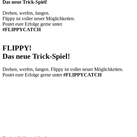
Das neue Trick-Spiel!
Drehen, werfen, fangen.
Flippy ist voller neuer Möglichkeiten.
Postet eure Erfolge gerne unter
#FLIPPYCATCH
FLIPPY!
Das neue Trick-Spiel!
Drehen, werfen, fangen. Flippy ist voller neuer Möglichkeiten.
Postet eure Erfolge gerne unter
#FLIPPYCATCH