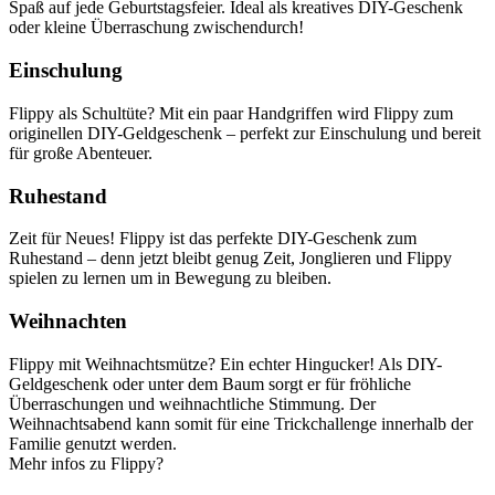
Spaß auf jede Geburtstagsfeier. Ideal als kreatives DIY-Geschenk
oder kleine Überraschung zwischendurch!
Einschulung
Flippy als Schultüte? Mit ein paar Handgriffen wird Flippy zum
originellen DIY-Geldgeschenk – perfekt zur Einschulung und bereit
für große Abenteuer.
Ruhestand
Zeit für Neues! Flippy ist das perfekte DIY-Geschenk zum
Ruhestand – denn jetzt bleibt genug Zeit, Jonglieren und Flippy
spielen zu lernen um in Bewegung zu bleiben.
Weihnachten
Flippy mit Weihnachtsmütze? Ein echter Hingucker! Als DIY-
Geldgeschenk oder unter dem Baum sorgt er für fröhliche
Überraschungen und weihnachtliche Stimmung. Der
Weihnachtsabend kann somit für eine Trickchallenge innerhalb der
Familie genutzt werden.
Mehr infos zu Flippy?