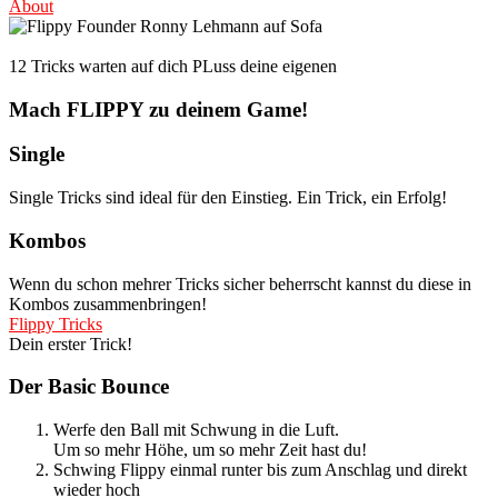
About
12 Tricks warten auf dich PLuss deine eigenen
Mach FLIPPY zu deinem Game!
Single
Single Tricks sind ideal für den Einstieg. Ein Trick, ein Erfolg!
Kombos
Wenn du schon mehrer Tricks sicher beherrscht kannst du diese in
Kombos zusammenbringen!
Flippy Tricks
Dein erster Trick!
Der Basic Bounce
Werfe den Ball mit Schwung in die Luft.
Um so mehr Höhe, um so mehr Zeit hast du!
Schwing Flippy einmal runter bis zum Anschlag und direkt
wieder hoch