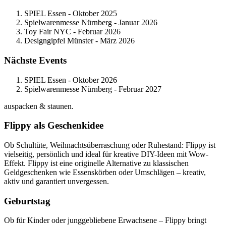
SPIEL Essen - Oktober 2025
Spielwarenmesse Nürnberg - Januar 2026
Toy Fair NYC - Februar 2026
Designgipfel Münster - März 2026
Nächste Events
SPIEL Essen - Oktober 2026
Spielwarenmesse Nürnberg - Februar 2027
auspacken & staunen.
Flippy als Geschenkidee
Ob Schultüte, Weihnachtsüberraschung oder Ruhestand: Flippy ist
vielseitig, persönlich und ideal für kreative DIY-Ideen mit Wow-
Effekt. Flippy ist eine originelle Alternative zu klassischen
Geldgeschenken wie Essenskörben oder Umschlägen – kreativ,
aktiv und garantiert unvergessen.
Geburtstag
Ob für Kinder oder junggebliebene Erwachsene – Flippy bringt