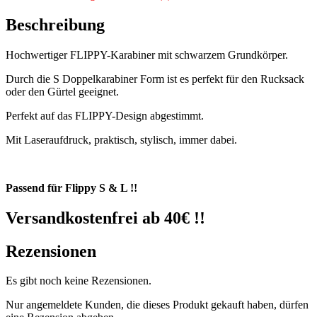
Beschreibung
Hochwertiger FLIPPY-Karabiner mit schwarzem Grundkörper.
Durch die S Doppelkarabiner Form ist es perfekt für den Rucksack
oder den Gürtel geeignet.
Perfekt auf das FLIPPY-Design abgestimmt.
Mit Laseraufdruck, praktisch, stylisch, immer dabei.
Passend für Flippy S & L !!
Versandkostenfrei ab 40€ !!
Rezensionen
Es gibt noch keine Rezensionen.
Nur angemeldete Kunden, die dieses Produkt gekauft haben, dürfen